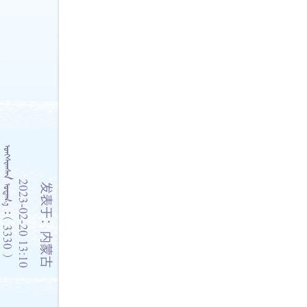
    3330 
2023-02-20 13:10
发表于：内蒙古