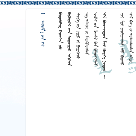
1     














































































































































































































































































































