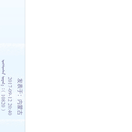
    10820 
2017-09-12 20:40
发表于：内蒙古