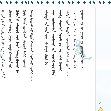























0