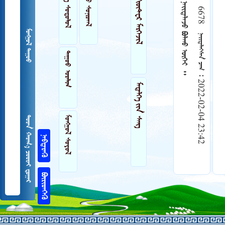
 
 
 
6678    2022-02-04 23:42
 
ᠲᠠᠭᠤᠤ ᠣᠷᠠᠯᠢᠭ
 
 
   

